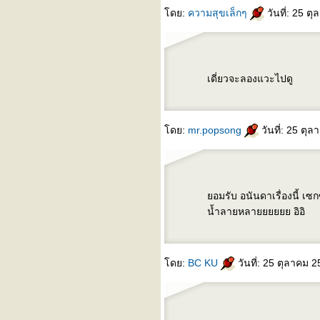
ดย:
ความสุขเล็กๆ
วันที่: 25 ต
เดี่ยวจะลองแวะไปดู
ดย:
mr.popsong
วันที่: 25 ตุ
อมรับ อนันดาเรื่องนี้ เซ
น้ำลายหลายยยยยย อิอิ
ดย:
BC KU
วันที่: 25 ตุลาคม 