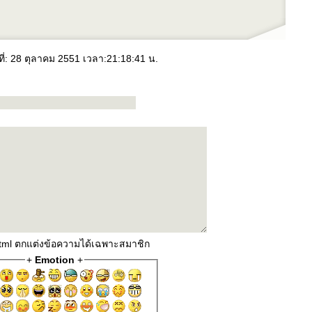
นที่: 28 ตุลาคม 2551 เวลา:21:18:41 น.
html ตกแต่งข้อความได้เฉพาะสมาชิก
+
Emotion
+