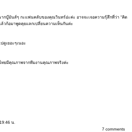
ฉากบู๊มันส์ๆ กะแฟนคลับของคุณวินทร์อ่ะค่ะ อาจจะเจอความรุ้สึกที่ว่า "คิด
ดูแล้วก้อมาพูดคุยแลกเปลี่ยนความเห็นกันค่ะ
นไปดูเยอะๆเนอะ
งไทยมีคุณภาพจากทีมงานคุณภาพจริงค่ะ
19:46 น.
7 comments