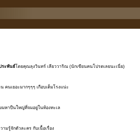
ระพันธ์
ดยคุณลุงวินทร์ เลียววาริณ (นักเขียนคนโปรดเลยนะเนี่ย)
์วาน คนเยอะมากๆๆๆ เกือบเต็มโรงแน่ะ
ของมหาปืนใหญ่ที่จมอยู่ในท้องทะเล
วามรู้จักตัวละคร กับเนื้อเรื่อง