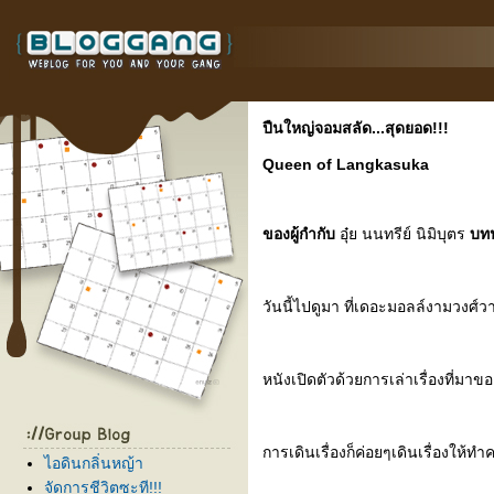
ปืนใหญ่จอมสลัด...สุดยอด!!!
Queen of Langkasuka
ของผู้กำกับ
อุ๋ย นนทรีย์ นิมิบุตร
บทป
วันนี้ไปดูมา ที่เดอะมอลล์งามวงศ
หนังเปิดตัวด้วยการเล่าเรื่องที่มา
การเดินเรื่องก็ค่อยๆเดินเรื่องให้ทำค
ไอดินกลิ่นหญ้า
จัดการชีวิตซะที!!!