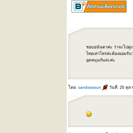
ชอบอนันดาค่ะ ว่าจะไปดู
ไทยเท่าไหร่ค่ะต้องยอมรับว
อุดหนุนกันล่ะค่ะ
ดย:
sandseasun
วันที่: 25 ตุ