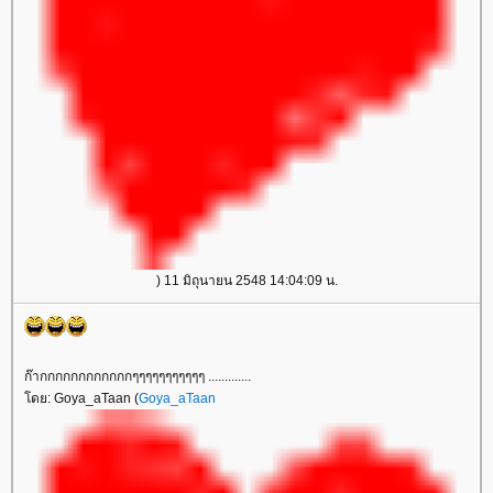
) 11 มิถุนายน 2548 14:04:09 น.
ก๊ากกกกกกกกกกกกๆๆๆๆๆๆๆๆๆๆๆ .............
โดย: Goya_aTaan (
Goya_aTaan