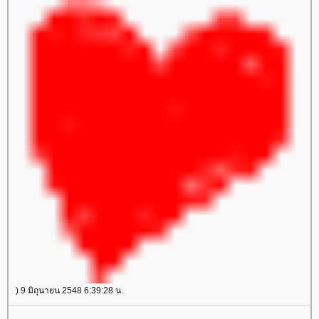
) 9 มิถุนายน 2548 6:39:28 น.