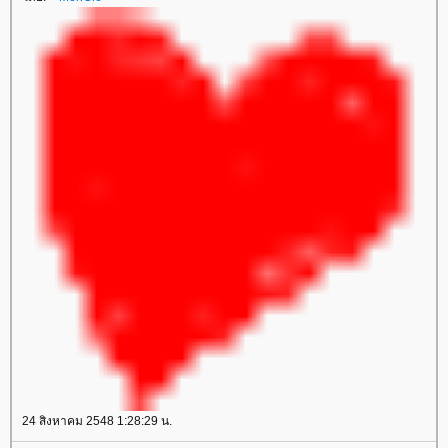
24 สิงหาคม 2548 1:28:29 น.