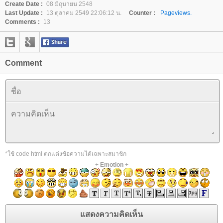
Create Date :
08 มิถุนายน 2548
Last Update :
13 ตุลาคม 2549 22:06:12 น.
Counter :
Pageviews.
Comments :
13
Comment
*ใช้ code html ตกแต่งข้อความได้เฉพาะสมาชิก
+
Emotion
+