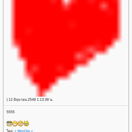
) 12 มิถุนายน 2548 1:13:38 น.
5555
โดย:
+ MenGie +