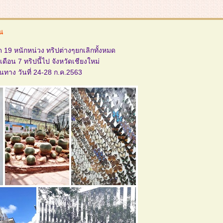
ืน
ด 19 หนักหน่วง ทริปต่างๆยกเลิกทั้งหมด
่เดือน 7 ทริปนี้ไป จังหวัดเชียงใหม่
ินทาง วันที่ 24-28 ก.ค.2563