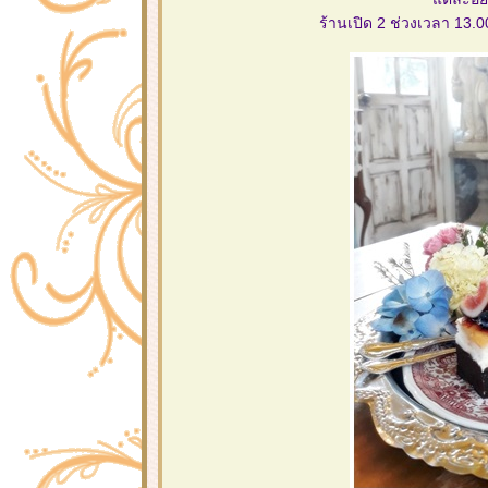
ร้านเปิด 2 ช่วงเวลา 13.