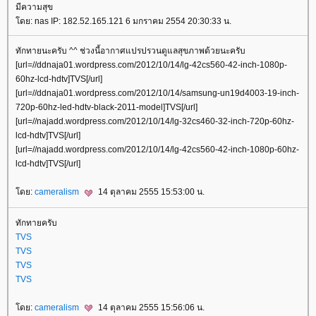
มีความสุข
โดย: nas IP: 182.52.165.121 6 มกราคม 2554 20:30:33 น.
ทักทายนะครับ ^^ ช่วงนี้อากาศแปรปรวนดูแลสุขภาพด้วยนะครับ
[url=//ddnaja01.wordpress.com/2012/10/14/lg-42cs560-42-inch-1080p-
60hz-lcd-hdtv]TVS[/url]
[url=//ddnaja01.wordpress.com/2012/10/14/samsung-un19d4003-19-inch-
720p-60hz-led-hdtv-black-2011-model]TVS[/url]
[url=//najadd.wordpress.com/2012/10/14/lg-32cs460-32-inch-720p-60hz-
lcd-hdtv]TVS[/url]
[url=//najadd.wordpress.com/2012/10/14/lg-42cs560-42-inch-1080p-60hz-
lcd-hdtv]TVS[/url]
โดย:
cameralism
14 ตุลาคม 2555 15:53:00 น.
ทักทายครับ
TVS
TVS
TVS
TVS
โดย:
cameralism
14 ตุลาคม 2555 15:56:06 น.