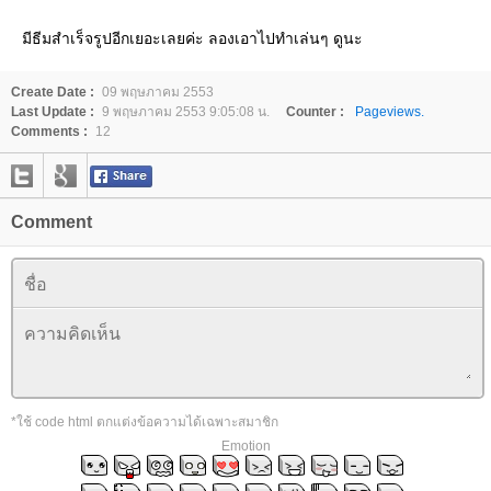
มีธีมสำเร็จรูปอีกเยอะเลยค่ะ ลองเอาไปทำเล่นๆ ดูนะ
Create Date :
09 พฤษภาคม 2553
Last Update :
9 พฤษภาคม 2553 9:05:08 น.
Counter :
Pageviews.
Comments :
12
Comment
*ใช้ code html ตกแต่งข้อความได้เฉพาะสมาชิก
Emotion