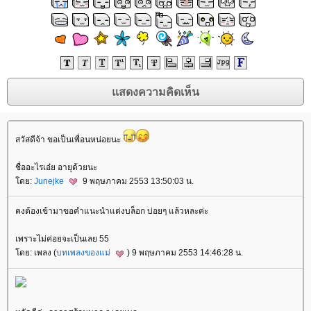
สวัสดีจ้า ขอเป็นเพื่อนหน่อยนะ
ชื่ออะไรเอ๋ย อายุด้วยนะ
โดย:
Junejke
9 พฤษภาคม 2553 13:50:03 น.
คงต้องเข้ามาขอคำแนะนำแต่งบล็อก บ่อยๆ แล้วหละค่ะ
เพราะไม่ค่อยจะเป็นเลย 55
โดย: เพลง (
บทเพลงของแม่
) 9 พฤษภาคม 2553 14:46:28 น.