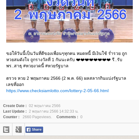
ขอให้วันนี้เป็นวันที่ดีของเพื่อนๆทุกคน หมดหนี้ มีเงินใช้ ร่ำรวย ถูก
หวยสมดังใจ ถูกรางวัลที่ 1 กันนะครับ ❤️❤️❤️❤️❤️❤️❤️❤️ รี..รับ
พร..สาธุ #หวยงวดนี้ #หวยรัฐบาล
ตรวจ หวย 2 พฤษภาคม 2566 (2 พ.ค. 66) ผลสลากกินแบ่งรัฐบาล
เลขที่ออก
https://www.checksiamlotto.com/lottery-2-05-66.html
Create Date :
02 พฤษภาคม 2566
Last Update :
2 พฤษภาคม 2566 14:32:33 น.
Counter :
2660 Pageviews.
Comments :
0