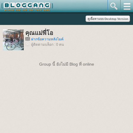
คุณแม่พี่โอ
ฝากข้อความหลังไมค์
ผู้ติดตามบล็อก : 0 คน
Group นี้ ยังไม่มี Blog ที่ online