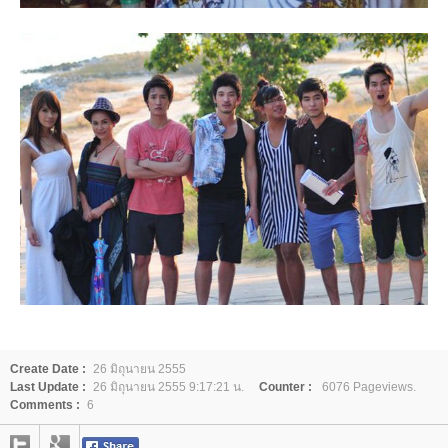
Create Date :
26 มิถุนายน 2555
Last Update :
26 มิถุนายน 2555 9:17:21 น.
Counter :
6076 Pageviews.
Comments :
6