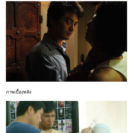
ภาพเบื้องหลัง