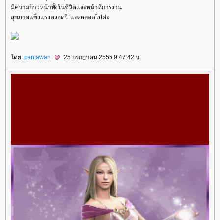
มีความก้าวหน้าทั้งในชีวิตและหน้าที่การงาน
สุขภาพแข็งแรงตลอดปี และตลอดไปค่ะ
ดย:
pantawan
25 กรกฎาคม 2555 9:47:42 น.