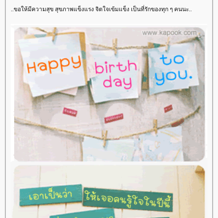
..ขอให้มีความสุข สุขภาพแข็งแรง จิตใจเข้มแข็ง เป็นที่รักของทุก ๆ คนนะ..