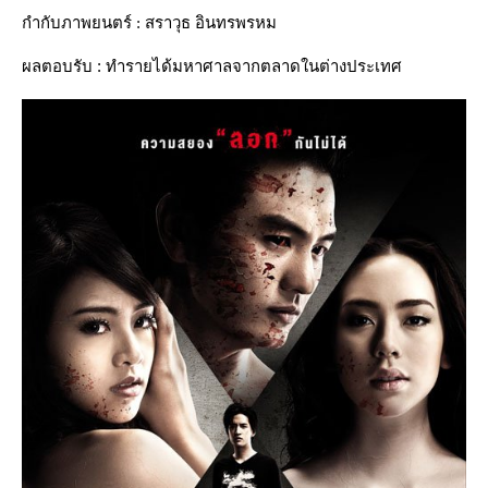
กำกับภาพยนตร์
: สราวุธ อินทรพรหม
ผลตอบรับ : ทำรายได้มหาศาลจากตลาดในต่างประเทศ