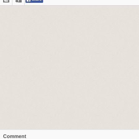
Comment