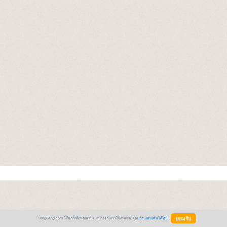
BlogGang.com ใช้คุกกี้เพื่อพัฒนาประสบการณ์การใช้งานของคุณ
อ่านเพิ่มเติมได้ที่นี่