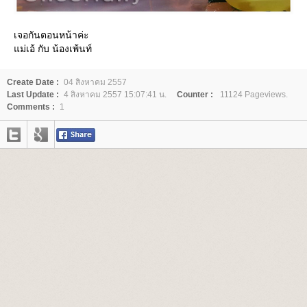
เจอกันตอนหน้าค่ะ
ม่เอ้ กับ น้องเพ้นท์
Create Date :
04 สิงหาคม 2557
Last Update :
4 สิงหาคม 2557 15:07:41 น.
Counter :
11124 Pageviews.
Comments :
1