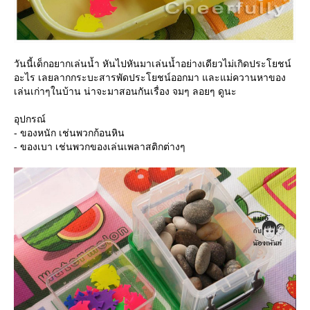
วันนี้เด็กอยากเล่นน้ำ หันไปหันมาเล่นน้ำอย่างเดียวไม่เกิดประโยชน์
อะไร เลยลากกระบะสารพัดประโยชน์ออกมา และแม่ควานหาของ
เล่นเก่าๆในบ้าน น่าจะมาสอนกันเรื่อง จมๆ ลอยๆ ดูนะ
อุปกรณ์
- ของหนัก เช่นพวกก้อนหิน
- ของเบา เช่นพวกของเล่นเพลาสติกต่างๆ