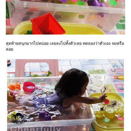
สุดท้ายสนุกมากไปหน่อย เลยลงไปทั้งตัวเลย ทดลองว่าตัวเอง จมหรือ
ลอ