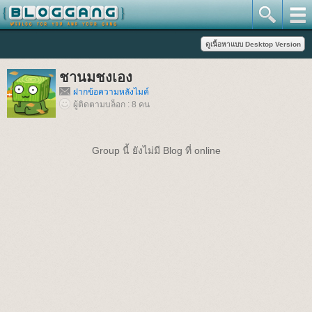
ชานมชงเอง
ฝากข้อความหลังไมค์
ผู้ติดตามบล็อก : 8 คน
Group นี้ ยังไม่มี Blog ที่ online