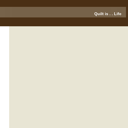
Quilt is . . Life