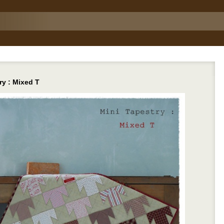
ry : Mixed T