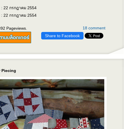
 : 22 กรกฎาคม 2554
 : 22 กรกฎาคม 2554
18 comment
392 Pageviews.
Share to Facebook
 Piecing