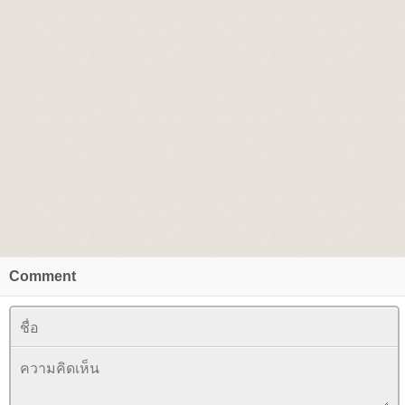
Comment