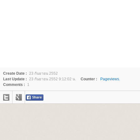
Create Date :
23 กันยายน 2552
Last Update :
23 กันยายน 2552 9:12:02 น.
Counter :
Pageviews.
Comments :
1