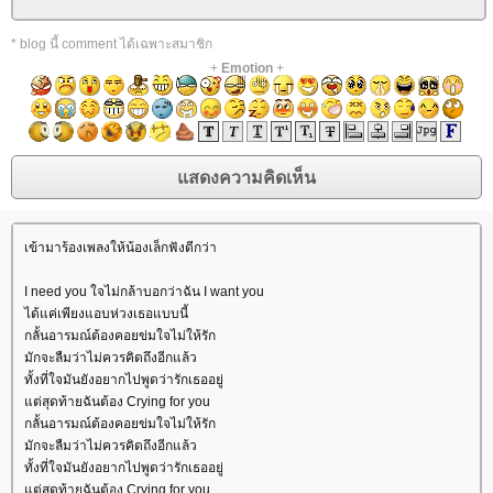
* blog นี้ comment ได้เฉพาะสมาชิก
+
Emotion
+
เข้ามาร้องเพลงให้น้องเล็กฟังดีกว่า
I need you ใจไม่กล้าบอกว่าฉัน I want you
ได้แค่เพียงแอบห่วงเธอแบบนี้
กลั้นอารมณ์ต้องคอยข่มใจไม่ให้รัก
มักจะลืมว่าไม่ควรคิดถึงอีกแล้ว
ทั้งที่ใจมันยังอยากไปพูดว่ารักเธออยู่
ต่สุดท้ายฉันต้อง Crying for you
กลั้นอารมณ์ต้องคอยข่มใจไม่ให้รัก
มักจะลืมว่าไม่ควรคิดถึงอีกแล้ว
ทั้งที่ใจมันยังอยากไปพูดว่ารักเธออยู่
ต่สุดท้ายฉันต้อง Crying for you