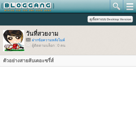
วันที่สวยงาม
ฝากข้อความหลังไมค์
ผู้ติดตามบล็อก : 0 คน
ตัวอย่างสายลับเดอะซรี่ส์