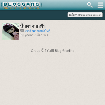
น้ำตาจากฟ้า
ฝากข้อความหลังไมค์
ผู้ติดตามบล็อก : 6 คน
Group นี้ ยังไม่มี Blog ที่ online