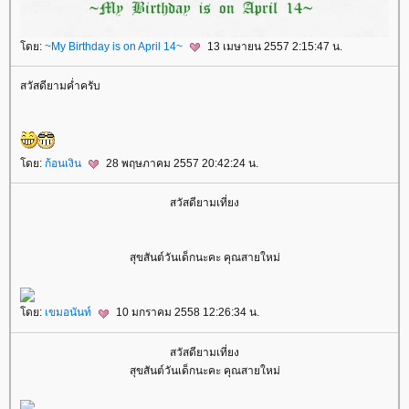
ดย:
~My Birthday is on April 14~
13 เมษายน 2557 2:15:47 น.
สวัสดียามค่ำครับ
ดย:
ก้อนเงิน
28 พฤษภาคม 2557 20:42:24 น.
สวัสดียามเที่ยง
สุขสันต์วันเด็กนะคะ คุณสายใหม่
ดย:
เขมอนันท์
10 มกราคม 2558 12:26:34 น.
สวัสดียามเที่ยง
สุขสันต์วันเด็กนะคะ คุณสายใหม่