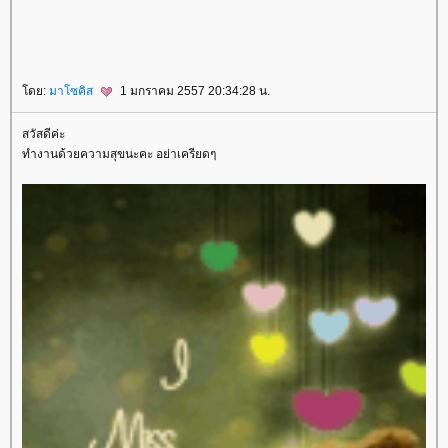
ดย:
มาโซคิส
1 มกราคม 2557 20:34:28 น.
สวัสดีค่ะ
ทำงานด้วยความสุขนะคะ อย่าเครียดๆ