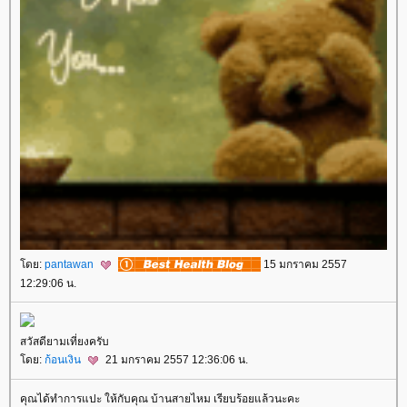
ดย:
pantawan
15 มกราคม 2557
12:29:06 น.
สวัสดียามเที่ยงครับ
ดย:
ก้อนเงิน
21 มกราคม 2557 12:36:06 น.
คุณได้ทำการแปะ ให้กับคุณ บ้านสายไหม เรียบร้อยแล้วนะคะ