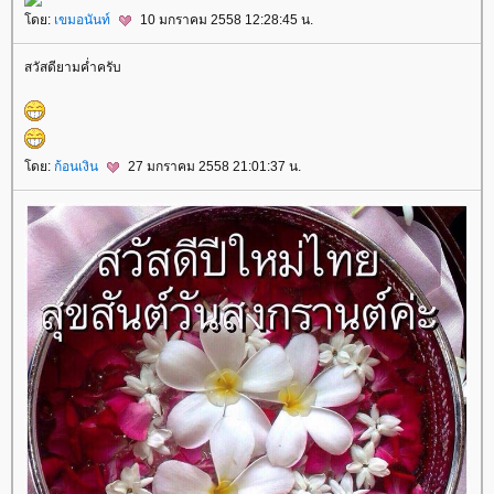
ดย:
เขมอนันท์
10 มกราคม 2558 12:28:45 น.
สวัสดียามค่ำครับ
ดย:
ก้อนเงิน
27 มกราคม 2558 21:01:37 น.