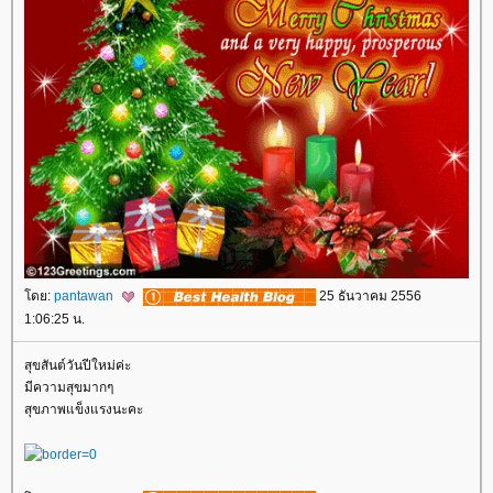
ดย:
pantawan
25 ธันวาคม 2556
1:06:25 น.
สุขสันต์วันปีใหม่ค่ะ
มีความสุขมากๆ
สุขภาพแข็งแรงนะคะ