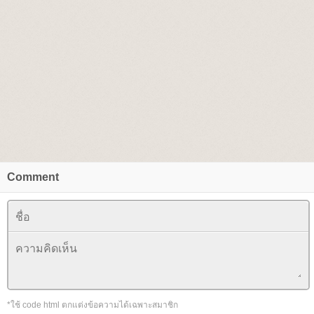
Comment
*ใช้ code html ตกแต่งข้อความได้เฉพาะสมาชิก