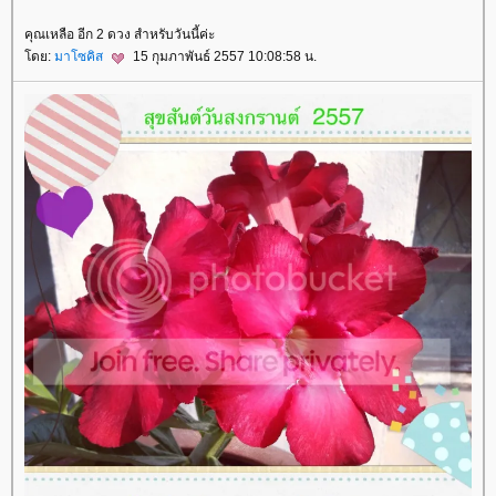
คุณเหลือ อีก 2 ดวง สำหรับวันนี้ค่ะ
ดย:
มาโซคิส
15 กุมภาพันธ์ 2557 10:08:58 น.