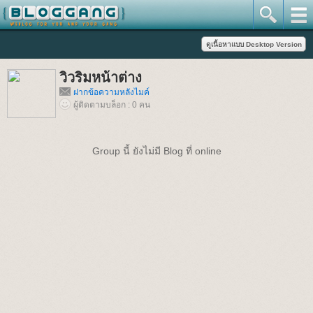
วิวริมหน้าต่าง
ฝากข้อความหลังไมค์
ผู้ติดตามบล็อก : 0 คน
Group นี้ ยังไม่มี Blog ที่ online