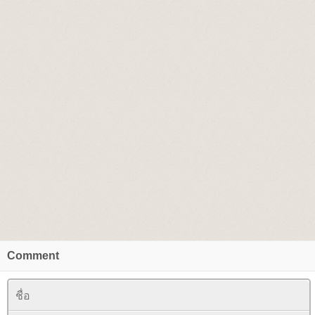
Comment