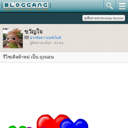
ขวัญใจ
ฝากข้อความหลังไมค์
ผู้ติดตามบล็อก : 43 คน
รีไซเคิลผ้าหม่ เป็น ถุงนอน