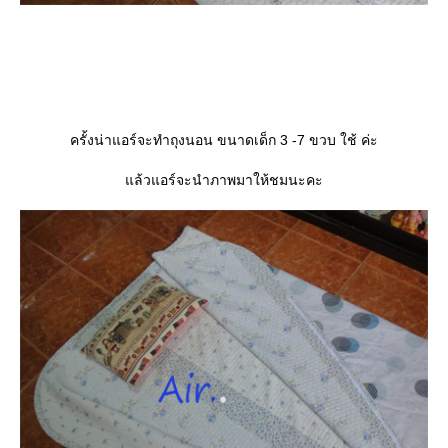
ครั้งน่าแอร์จะทำถุงนอน ขนาดเด็ก 3 -7 ขวบ ใช้ ค่ะ
ล้วแอร์จะนำภาพมาให้ชมนะคะ