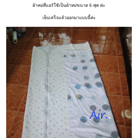
ผ้าหม่ที่แอร์ใช้เป็นผ้าหม่ขนาด 6 ฟุต ค่ะ
เย็บเสร็จแล้วออกมาแบบนี้ค่ะ