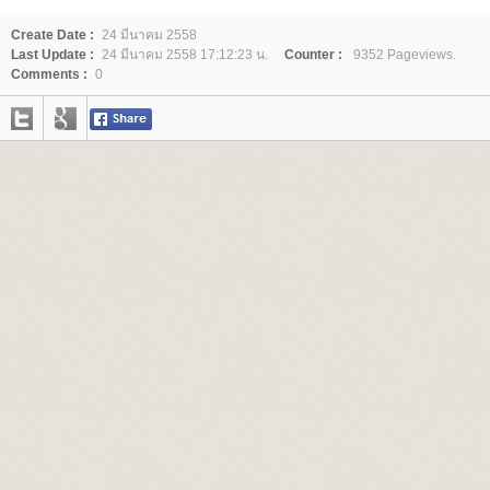
Create Date :
24 มีนาคม 2558
Last Update :
24 มีนาคม 2558 17:12:23 น.
Counter :
9352 Pageviews.
Comments :
0