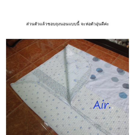
ส่วนตัวแล้วชอบถุงนอนแบบนี้ จะห่อตัวอุ่นดีค่ะ