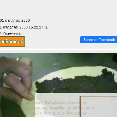
: 01 กรกฎาคม 2550
 1 กรกฎาคม 2550 15:22:27 น.
7 Pageviews.
Share to Facebook
arrow_f