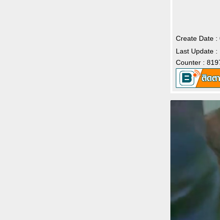
Create Date 
Last Update :
Counter : 819