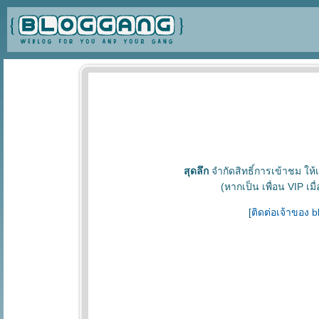
สุดลึก
จำกัดสิทธิ์การเข้าชม ให้เ
(หากเป็น เพื่อน VIP เม
[
ติดต่อเจ้าของ 