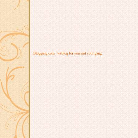
Bloggang.com : weblog for you and your gang