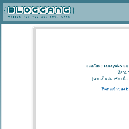
ขออภัยค่ะ
tanayako
อนุ
ที่สาม
(หากเป็นสมาชิก เมื่อ
[
ติดต่อเจ้าของ 