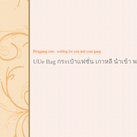
Bloggang.com : weblog for you and your gang
UUe Bag กระเป๋าแฟชั่น เกาหลี นำเข้า พ