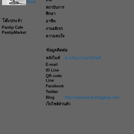
Feed
สถาบันการ
ศึกษา
โต๊ะประจำ
อาชีพ
Pantip Cafe
งานอดิเรก
PantipMarket
ความสนใจ
ข้อมูลติดต่อ
หลังไมค์
ฝากข้อความหลังไมค์
E-mail
ID Line
QR code
Line
Facebook
Twitter
Blog
http://sanookkab.bloggang.com
เว็บไซต์ส่วนตัว