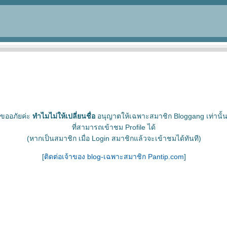
ขออภัยค่ะ
ทำไมไม่ให้เปลี่ยนชื่อ
อนุญาตให้เฉพาะสมาชิก Bloggang เท่านั้
ที่สามารถเข้าชม Profile ได้
(หากเป็นสมาชิก เมื่อ Login สมาชิกแล้วจะเข้าชมได้ทันที)
[
ติดต่อเจ้าของ blog-เฉพาะสมาชิก Pantip.com
]