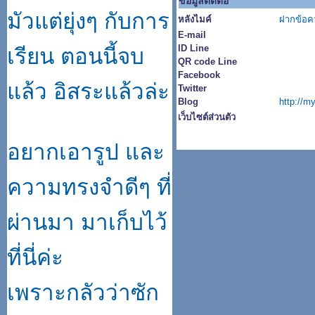
ข้อมูลติดต่อ
มัวแต่ยุ่งๆ กับการ
หลังไมค์
ฝากข้อค
E-mail
ID Line
เรียน ตอนนี้จบ
QR code Line
Facebook
แล้ว อิสระแล้วล่ะ
Twitter
Blog
http://m
เว็บไซต์ส่วนตัว
อยากเอารูป และ
ความทรงจำดีๆ ที่
ผ่านมา มาเก็บไว้
ที่นี่ค่ะ
เพราะกลัวว่าซัก