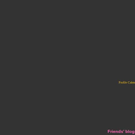
Profile Cale
Friends' blog