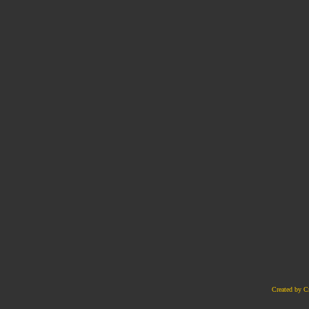
Created by C