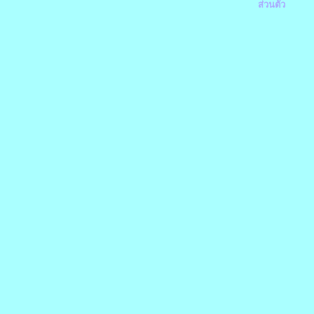
ส่วนตัว