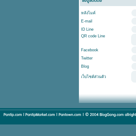
หลังไมค์
E-mail
ID Line
QR code Line
Facebook
Twitter
Blog
เว็บไซต์ส่วนตัว