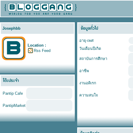
Josephbb
อายุ-เพศ
Location :
วันเดือนปีเกิด
Rss Feed
สถาบันการศึกษา
อาชีพ
งานอดิเรก
Pantip Cafe
ความสนใจ
PantipMarket