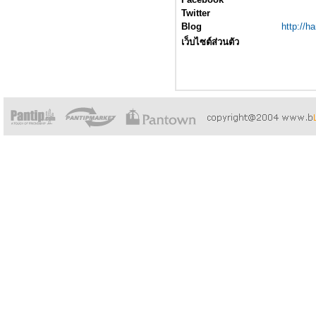
Twitter
Blog
http://
เว็บไซต์ส่วนตัว