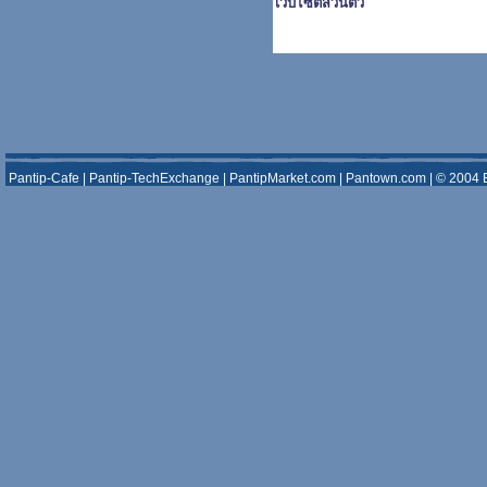
เว็บไซต์ส่วนตัว
Pantip-Cafe
|
Pantip-TechExchange
|
PantipMarket.com
|
Pantown.com
| © 2004