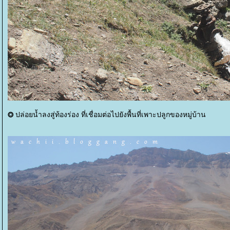
ปล่อยน้ำลงสู่ท้องร่อง ที่เชื่อมต่อไปยังพื้นที่เพาะปลูกของหมู่บ้าน
⭗