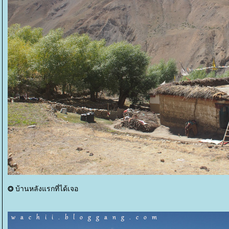
บ้านหลังแรกที่ได้เจอ
⭗