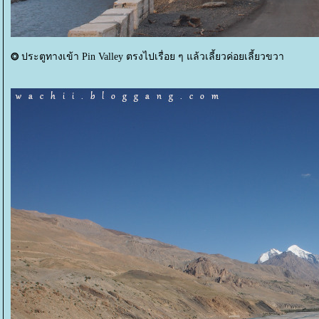
⭗
ประตูทางเข้า Pin Valley ตรงไปเรื่อย ๆ แล้วเลี้ยวค่อยเลี้ยวขวา