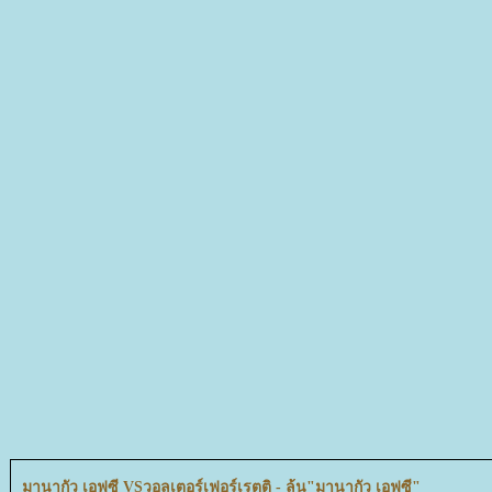
มานากัว เอฟซี VSวอลเตอร์เฟอร์เรตติ - ลุ้น"มานากัว เอฟซี"