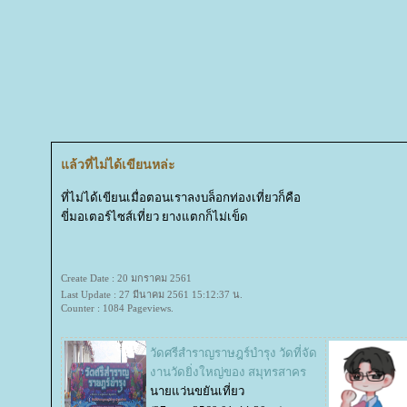
ล้วที่ไม่ได้เขียนหล่ะ
ที่ไม่ได้เขียนเมื่อตอนเราลงบล็อกท่องเที่ยวก็คือ
ขี่มอเตอร์ไซส์เที่ยว ยางแตกก็ไม่เข็ด
Create Date : 20 มกราคม 2561
Last Update : 27 มีนาคม 2561 15:12:37 น.
Counter : 1084 Pageviews.
วัดศรีสำราญราษฎร์บำรุง วัดที่จัด
งานวัดยิ่งใหญ่ของ สมุทรสาคร
นายแว่นขยันเที่ยว