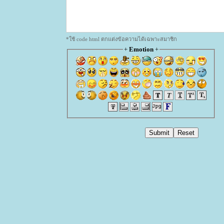
*ใช้ code html ตกแต่งข้อความได้เฉพาะสมาชิก
+
Emotion
+