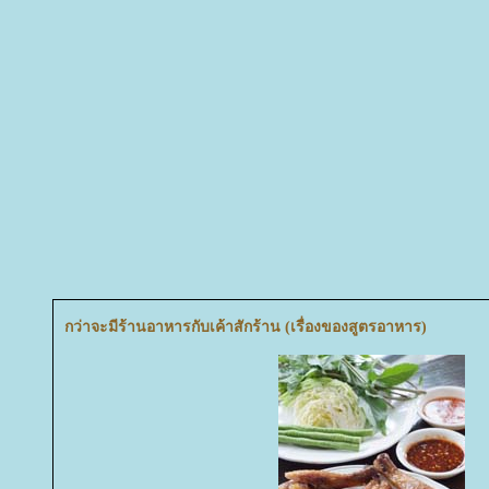
กว่าจะมีร้านอาหารกับเค้าสักร้าน (เรื่องของสูตรอาหาร)