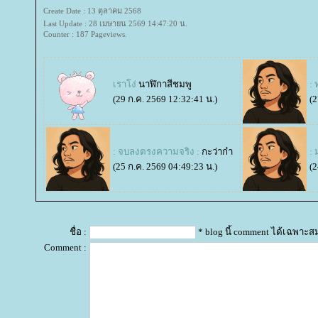
Create Date : 13 ตุลาคม 2568
Last Update : 28 เมษายน 2569 14:47:20 น.
Counter : 187 Pageviews.
เราโง่
นาฬิกาสีชมพู
: 
(29 ก.ค. 2569 12:32:41 น.)
(2
: จบลงตรงความจริง :
กะว่าก๋า
: 
(25 ก.ค. 2569 04:49:23 น.)
(2
ชื่อ :
* blog นี้ comment ได้เฉพาะส
Comment :