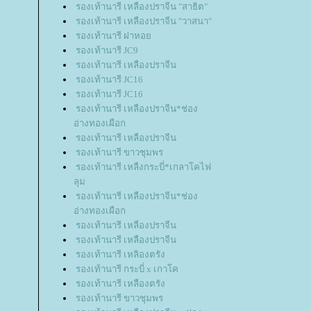
รองเท้านารี เหลืองปราจีน "สาธิต"
รองเท้านารี เหลืองปราจีน "วาสนา"
รองเท้านารี ฝาหอ
รองเท้านารี JC9
รองเท้านารี เหลืองปราจีน
รองเท้านารี JC16
รองเท้านารี JC16
รองเท้านารี เหลืองปราจีน*ช่อง
อ่างทองเผือก
รองเท้านารี เหลืองปราจีน
รองเท้านารี ขาวชุมพร
รองเท้านารี เหลืงกระบี่*เกลาโคไฟ
ลุม
รองเท้านารี เหลืองปราจีน*ช่อง
อ่างทองเผือก
รองเท้านารี เหลืองปราจีน
รองเท้านารี เหลืองปราจีน
รองเท้านารี เหลิองตรัง
รองเท้านารี กระบี่ x เกาโค
รองเท้านารี เหลืองตรัง
รองเท้านารี ขาวชุมพร