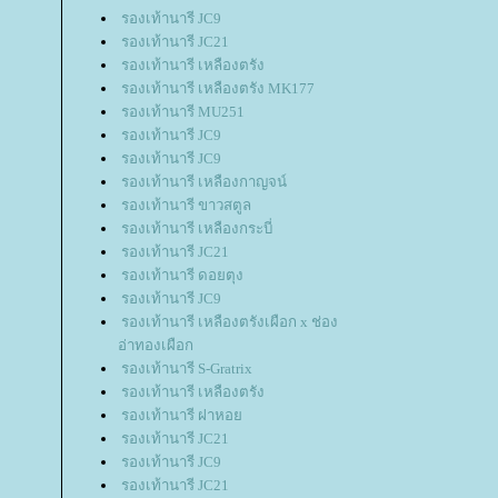
รองเท้านารี JC9
รองเท้านารี JC21
รองเท้านารี เหลืองตรัง
รองเท้านารี เหลืองตรัง MK177
รองเท้านารี MU251
รองเท้านารี JC9
รองเท้านารี JC9
รองเท้านารี เหลืองกาญจน์
รองเท้านารี ขาวสตูล
รองเท้านารี เหลืองกระบี่
รองเท้านารี JC21
รองเท้านารี ดอยตุง
รองเท้านารี JC9
รองเท้านารี เหลืองตรังเผือก x ช่อง
อ่าทองเผือก
รองเท้านารี S-Gratrix
รองเท้านารี เหลืองตรัง
รองเท้านารี ฝาหอ
รองเท้านารี JC21
รองเท้านารี JC9
รองเท้านารี JC21