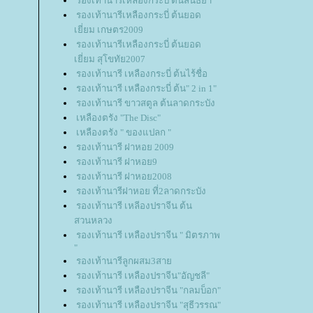
รองเท้านารีเหลืองกระบี่ ต้นสนธยา
รองเท้านารีเหลืองกระบี่ ต้นยอด
เยี่ยม เกษตร2009
รองเท้านารีเหลืองกระบี่ ต้นยอด
เยี่ยม สุโขทัย2007
รองเท้านารี เหลืองกระบี่ ต้นไร้ชื่อ
รองเท้านารี เหลืองกระบี่ ต้น" 2 in 1"
รองเท้านารี ขาวสตูล ต้นลาดกระบัง
เหลืองตรัง "The Disc"
เหลืองตรัง " ของแปลก "
รองเท้านารี ฝาหอย 2009
รองเท้านารี ฝาหอย9
รองเท้านารี ฝาหอย2008
รองเท้านารีฝาหอย ที่2ลาดกระบัง
รองเท้านารี เหลีองปราจีน ต้น
สวนหลวง
รองเท้านารี เหลืองปราจีน " มิตรภาพ
"
รองเท้านารีลูกผสม3สา
รองเท้านารี เหลืองปราจีน"อัญชลี"
รองเท้านารี เหลืองปราจีน "กลมบ็อก"
รองเท้านารี เหลืองปราจีน "สุธีวรรณ"