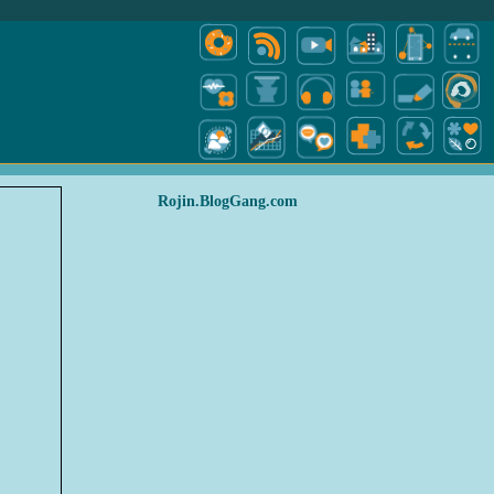
Rojin.BlogGang.com