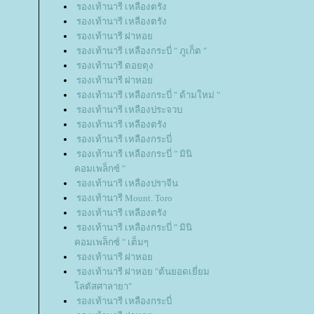
รองเท้านารี เหลืองตรัง
รองเท้านารี เหลืองตรัง
รองเท้านารี ฝาหอ
รองเท้านารี เหลืองกระบี่ " ภูเก็ต "
รองเท้านารี ดอยตุง
รองเท้านารี ฝาหอ
รองเท้านารี เหลืองกระบี่ " ด้ามใหม่ "
รองเท้านารี เหลืองประจวบ
รองเท้านารี เหลืองตรัง
รองเท้านารี เหลืองกระบี่
รองเท้านารี เหลืองกระบี่ " มินิ
คอมเพล็กซ์ "
รองเท้านารี เหลืองปราจีน
รองเท้านารี Mount. Toro
รองเท้านารี เหลืองตรัง
รองเท้านารี เหลืองกระบี่ " มินิ
คอมเพล็กซ์ " เต็มๆ
รองเท้านารี ฝาหอ
รองเท้านารี ฝาหอย "ต้นยอดเยี่ยม
ลตัสศาลายา"
รองเท้านารี เหลืองกระบี่