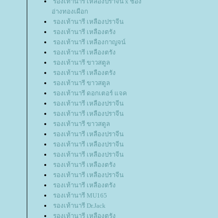
รองเท้านารี เหลืองปราจีน x ช่อง
อ่างทองเผือก
รองเท้านารี เหลืองปราจีน
รองเท้านารี เหลืองตรัง
รองเท้านารี เหลืองกาญจน์
รองเท้านารี เหลืองตรัง
รองเท้านารี ขาวสตูล
รองเท้านารี เหลืองตรัง
รองเท้านารี ขาวสตูล
รองเท้านารี ดอกเตอร์ แจค
รองเท้านารี เหลืองปราจีน
รองเท้านารี เหลืองปราจีน
รองเท้านารี ขาวสตูล
รองเท้านารี เหลืองปราจีน
รองเท้านารี เหลืองปราจีน
รองเท้านารี เหลืองปราจีน
รองเท้านารี เหลืองตรัง
รองเท้านารี เหลืองปราจีน
รองเท้านารี เหลืองตรัง
รองเท้านารี MU165
รองเท้านารี Dr.Jack
รองเท้านารี เหลืองตรัง