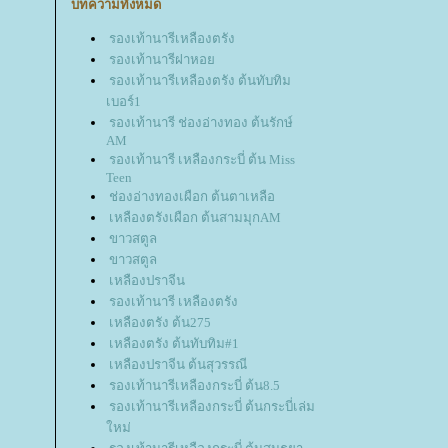
บทความทั้งหมด
รองเท้านารีเหลืองตรัง
รองเท้านารีฝาหอ
รองเท้านารีเหลืองตรัง ต้นทับทิม
เบอร์1
รองเท้านารี ช่องอ่างทอง ต้นรักษ์
AM
รองเท้านารี เหลืองกระบี่ ต้น Miss
Teen
ช่องอ่างทองเผือก ต้นตาเหลือ
เหลืองตรังเผือก ต้นสามมุกAM
ขาวสตูล
ขาวสตูล
เหลืองปราจีน
รองเท้านารี เหลืองตรัง
เหลืองตรัง ต้น275
เหลืองตรัง ต้นทับทิม#1
เหลืองปราจีน ต้นสุวรรณี
รองเท้านารีเหลืองกระบี่ ต้น8.5
รองเท้านารีเหลืองกระบี่ ต้นกระบี่เล่ม
หม่