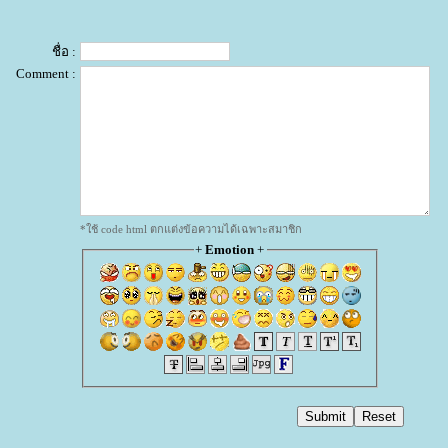
ชื่อ :
Comment :
*ใช้ code html ตกแต่งข้อความได้เฉพาะสมาชิก
+
Emotion
+