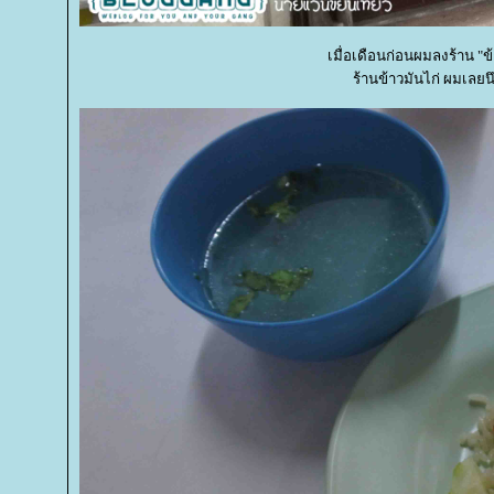
เมื่อเดือนก่อนผมลงร้าน "
ร้านข้าวมันไก่ ผมเลยน