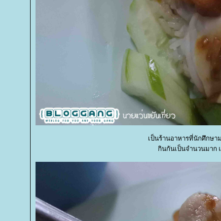
เป็นร้านอาหารที่นักศึกษ
กินกันเป็นจำนวนมาก 