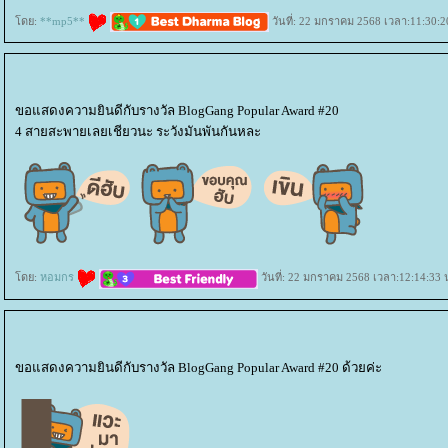
ดย:
**mp5**
วันที่: 22 มกราคม 2568 เวลา:11:30:2
ขอแสดงความยินดีกับรางวัล BlogGang Popular Award #20
4 สายสะพายเลยเชียวนะ ระวังมันพันกันหละ
ดย:
หอมกร
วันที่: 22 มกราคม 2568 เวลา:12:14:33 
ขอแสดงความยินดีกับรางวัล BlogGang Popular Award #20 ด้วยค่ะ