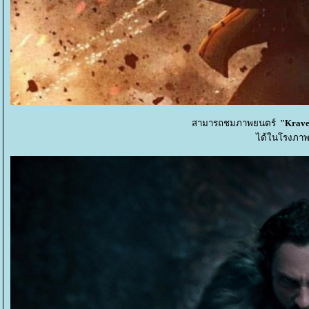
สามารถชมภาพยนตร์
"Kraven
ได้ในโรงภาพ