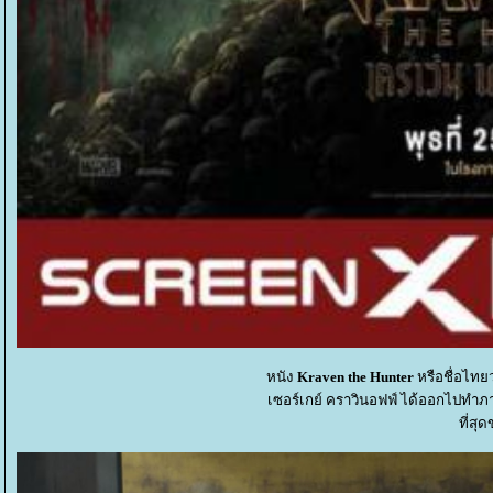
หนัง
Kraven the Hunter
หรือชื่อไทย
เซอร์เกย์ คราวินอฟฟ์ ได้ออกไปทำภารกิ
ที่สุ