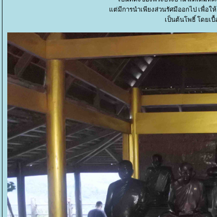
ต่มีการนำเพียงส่วนรัศมีออกไป เพื่อให้
เป็นต้นโพธิ์ โดยเ