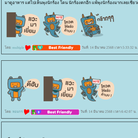
มาดูอาหาร แต่ไปเห็นพุงนักร้อง โดน นักร้องตกอีก แพ้พุงนักร้องมากเลยเชียวค
ดย:
multiple
วันที่: 14 มีนาคม 2568 เวลา:5:33:32 น.
ดย:
หอมกร
วันที่: 14 มีนาคม 2568 เวลา:6:42:07 น.