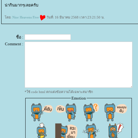
น่ากินมากๆเลยครับ
ดย:
Nior Heavens Five
วันที่: 16 มีนาคม 2568 เวลา:23:21:50 น.
ชื่อ :
Comment :
*ใช้ code html ตกแต่งข้อความได้เฉพาะสมาชิก
Emotion