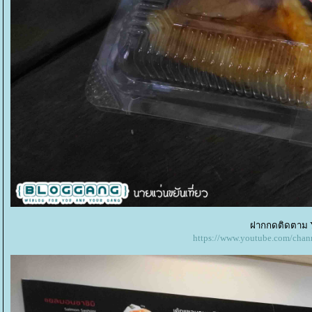
ฝากกดติดตาม Y
https://www.youtube.com/c