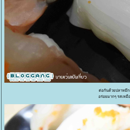
ต่อกันด้วยปลาหมึก
อร่อยมากๆ รสเหมือน