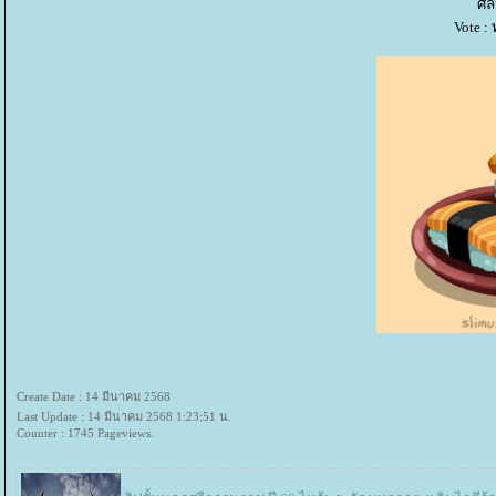
ศิล
Vote :
Create Date : 14 มีนาคม 2568
Last Update : 14 มีนาคม 2568 1:23:51 น.
Counter : 1745 Pageviews.