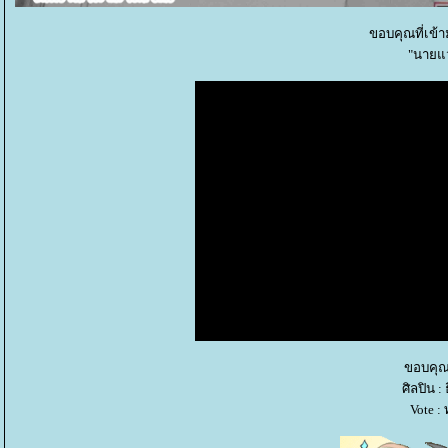
ขอบคุณที่เข้
"นายแว
ขอบคุณ
ศิลปิน : 
Vote :