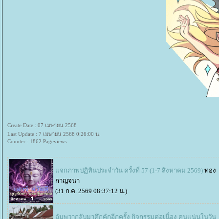
Create Date : 07 เมษายน 2568
Last Update : 7 เมษายน 2568 0:26:00 น.
Counter : 1862 Pageviews.
จกภาพปฏิทินประจำวัน ครั้งที่ 57 (1-7 สิงหาคม 2569)
ทอง
กาญจนา
(31 ก.ค. 2569 08:37:12 น.)
อัมพวากลับมาคึกคักอีกครั้ง กิจกรรมต่อเนื่อง คนแน่นในวัน