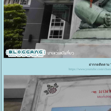
ฝากกดติดตาม Y
https://www.youtube.com/c