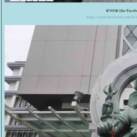
ฝากกด like Faceb
https://www.facebook.com/น