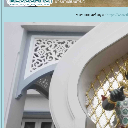
ขอขอบคุณข้อมูล :
https://www.t