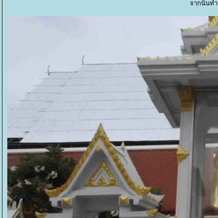
จากนั้นทำ