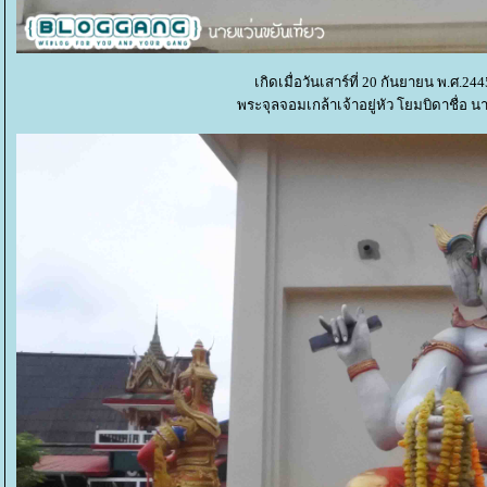
เกิดเมื่อวันเสาร์ที่ 20 กันยายน พ.ศ.
พระจุลจอมเกล้าเจ้าอยู่หัว โยมบิดาชื่อ 