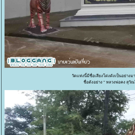
วัดแห่งนี้มีชื่อเสียงโด่งดังเป็นอย่าง
ชื่อดังอย่าง “ หลวงพ่อคง สุวั