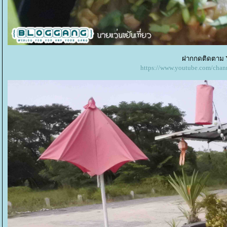
ฝากกดติดตาม Y
https://www.youtube.com/c