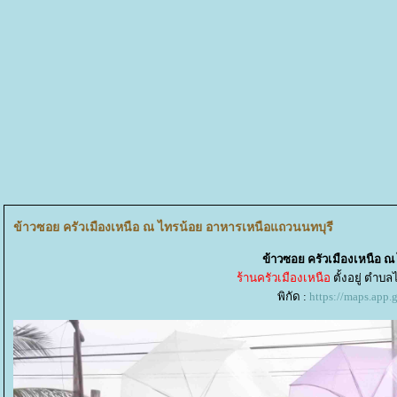
ข้าวซอย ครัวเมืองเหนือ ณ ไทรน้อย อาหารเหนือแถวนนทบุรี
ข้าวซอย ครัวเมืองเหนือ 
ร้านครัวเมืองเหนือ
ตั้งอยู่ ตำบ
พิกัด :
https://maps.ap