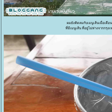
ผมยังติดลมกับเมนูเส้นเมื่อเด
ที่มีเมนูเส้น ที่อยู่ไม่ห่างจากก