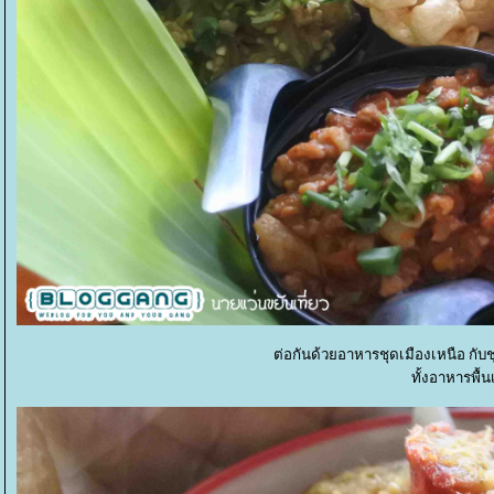
ต่อกันด้วยอาหารชุดเมืองเหนือ กั
ทั้งอาหารพื้น