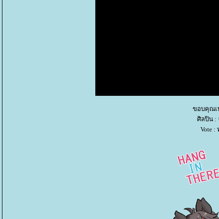
ขอบคุณเพ
ศิลปิน 
Vote :