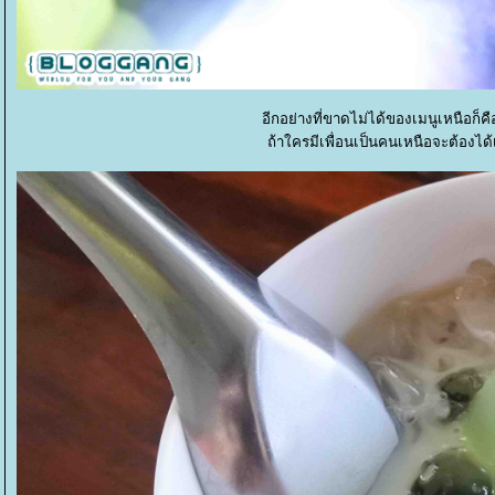
อีกอย่างที่ขาดไม่ได้ของเมนูเหนือก็คือ
ถ้าใครมีเพื่อนเป็นคนเหนือจะต้องได้