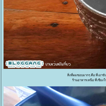
สิ่งที่ผมชอบมากๆ คือ ที่เอาขั
ร้านอาหารเหนือ ที่เชียงใ