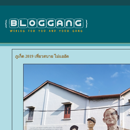
ภูเก็ต 2019 เที่ยวสบาย ไม่แออัด