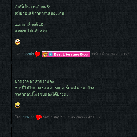
ต้นนี้เป็นว่านด้วยครับ
สมัยก่อนเค้าก็หากันเยอะเล
ผมเคยเลี้ยงต้นนึง
ต่ตายไปแล้วครับ
ดย:
กะว่าก๋า
วันที่: 1 มิถุนายน 2565 เวลา:13
นาคราชดำ สวยงามค่ะ
ช่วงนี้ไม้ใบมาแรง แต่กระแสเริ่มแผ่วลงมาบ้าง
ราคาตอนนี้พอจับต้องได้บ้างค่ะ
ดย:
NENE77
วันที่: 1 มิถุนายน 2565 เวลา:22:42:03 น.