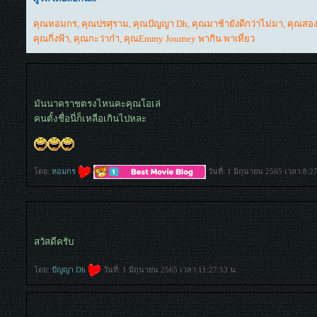
คุณหอมกร
,
คุณปรศุราม
,
คุณปัญญา Dh
,
คุณมาช้ายังดีกว่าไม่มา
,
คุณสอง
คุณกิ่งฟ้า
,
คุณกะว่าก๋า
,
คุณEmmy Journey พากิน พาเที่ยว
มันนาคราชตรงไหนคะคุณโอเล่
คนตั้งชื่อนี่ก็เหลือเกินไปหละ
ดย:
หอมกร
วันที่: 1 มิถุนายน 2565 เวลา:8:2
สวัสดีครับ
ดย:
ปัญญา Dh
วันที่: 1 มิถุนายน 2565 เวลา:11:27:53 น.