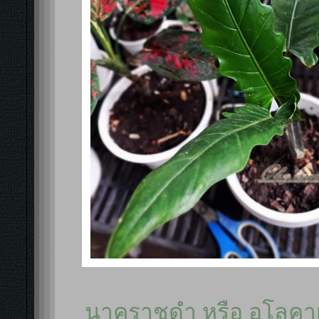
นาคราชดำ หรือ อโลคาเ