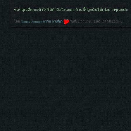
ขอบคุณที่แวะเข้าไปให้กำลังใจนะคะ บ้านนี้ปลูกต้นไม้เก่งมากๆเลยค่ะ
ดย:
Emmy Journey พากิน พาเที่ยว
วันที่: 2 มิถุนายน 2565 เวลา:8:23:34 น.