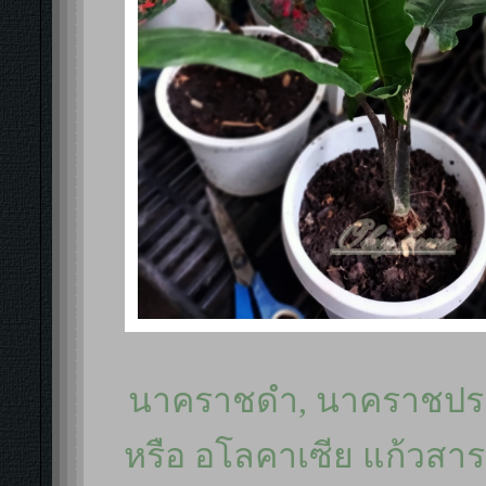
นาคราชดำ, นาคราชป
หรือ อโลคาเซีย แก้วสาร