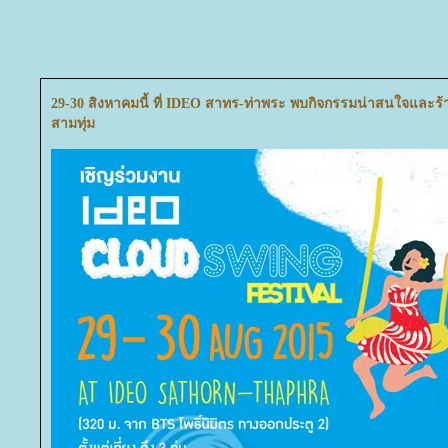
29-30 สิงหาคมนี้ ที่ IDEO สาทร-ท่าพระ พบกิจกรรมน่าสนใจและร้าน
สามทุ่ม