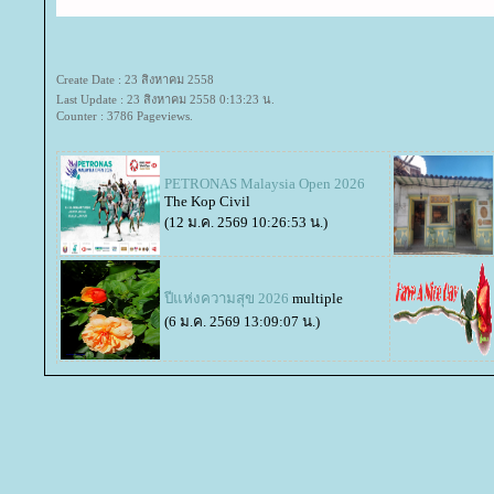
Create Date : 23 สิงหาคม 2558
Last Update : 23 สิงหาคม 2558 0:13:23 น.
Counter : 3786 Pageviews.
PETRONAS Malaysia Open 2026
The Kop Civil
(12 ม.ค. 2569 10:26:53 น.)
ปีแห่งความสุข 2026
multiple
(6 ม.ค. 2569 13:09:07 น.)