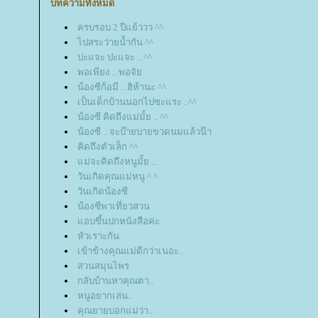
บทความทั้งหมด
ครบรอบ 2 ปีแย้ววว ^^
ไปสระว่ายน้ำกัน ^^
ปะแจะ ปะแจะ .. ^^
พอเพียง .. พอจั
น้องซีก้อมี .. ฮิห้านะ ^^
เป็นเด็กบ้านนอกไปซะแระ ..^^
น้องซี คิดถึงแม่มั้ย .. ^^
น้องซี .. จะบ๊ายบายขวดนมแล้วน๊า
คิดถึงตัวเล็ก ^^
ม่จะคิดถึงหนูมั้ย ...
วันเกิดคุณแม่หนู ^ ^
วันเกิดน้องซี
น้องซีพาเที่ยวสวน
อบขึ้นปกหนังสือค่ะ
หัวเราะกัน
เข้าข้างคุณแม่ดีกว่าเนอะ..
สวนสมุนไพร
กลับบ้านหาคุณตา..
หนูอยากเล่น..
คุณยายบอกแม่ว่า..