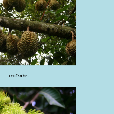
เงาะโรงเรียน