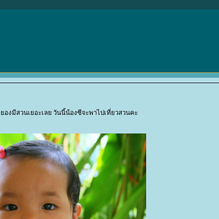
ระยองมีสวนเยอะเลย วันนี้น้องซีจะพาไปเที่ยวสวนคะ