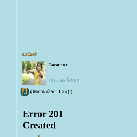
ม่น้องซี
Location :
[ดู Profile ทั้งหมด]
ผู้ติดตามบล็อก : 1 คน [
?
]