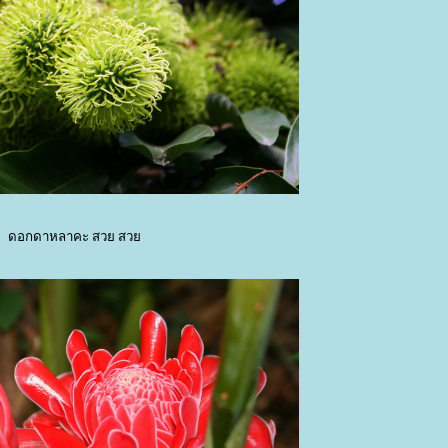
ดอกดาหลาคะ สวย สว