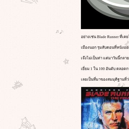
อย่างเช่น Blade Runner ที่เค
เมืองนอก รุมสับตอนที่หนังอ
เจ๊งไม่เป็นท่า แต่มาวันนี้กล
เยี่ยม 1 ใน 100 อันดับ ตลอด
เลยเป็นที่มาของสมมุติฐานที่ว่า