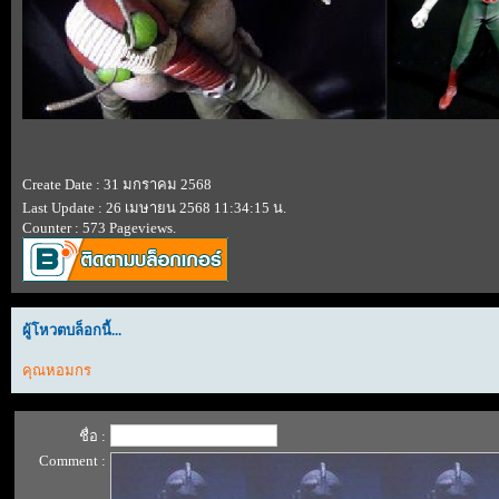
Create Date : 31 มกราคม 2568
Last Update : 26 เมษายน 2568 11:34:15 น.
Counter : 573 Pageviews.
ผู้โหวตบล็อกนี้...
คุณหอมกร
ชื่อ :
Comment :